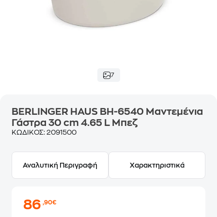
7
BERLINGER HAUS BH-6540 Μαντεμένια
Γάστρα 30 cm 4.65 L Μπεζ
ΚΩΔΙΚΟΣ:
2091500
Αναλυτική Περιγραφή
Χαρακτηριστικά
86
,90€