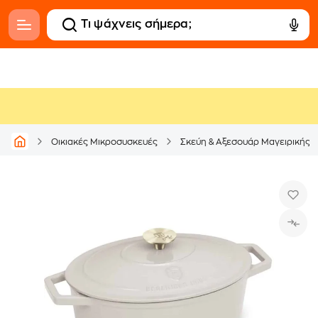
Οικιακές Μικροσυσκευές
Σκεύη & Αξεσουάρ Μαγειρικής