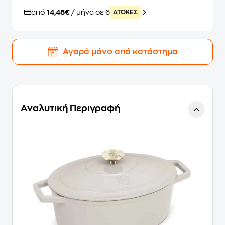
από
14,48€
/ μήνα σε 6
ATOKEΣ
Αγορά μόνο από κατάστημα
Αναλυτική Περιγραφή