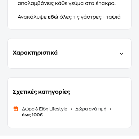
απολαμβάνεις κάθε γεύμα στο έπακρο.
Ανακάλυψε
εδώ
όλες τις γάστρες - ταψιά
Χαρακτηριστικά
Σχετικές κατηγορίες
Δώρα & Είδη Lifestyle
Δώρα ανά τιμή
έως 100€