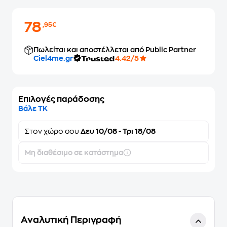
78
,95€
Πωλείται και αποστέλλεται από Public Partner
Ciel4me.gr
4.42/5
Επιλογές παράδοσης
Βάλε ΤΚ
Στον
χώρο σου
Δευ 10/08 - Τρι 18/08
Μη διαθέσιμο σε κατάστημα
Αναλυτική Περιγραφή