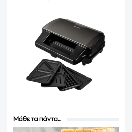
Μάθε τα πάντα...