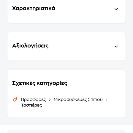
Χαρακτηριστικά
Αξιολογήσεις
Σχετικές κατηγορίες
Προσφορές
Μικροσυσκευές Σπιτιού
Τοστιέρες