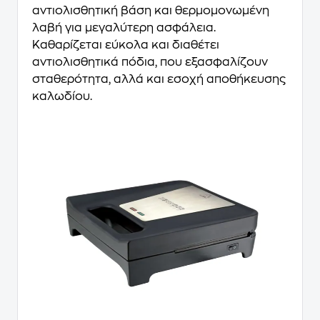
αντιολισθητική βάση και θερμομονωμένη
λαβή για μεγαλύτερη ασφάλεια.
Καθαρίζεται εύκολα και διαθέτει
αντιολισθητικά πόδια, που εξασφαλίζουν
σταθερότητα, αλλά και εσοχή αποθήκευσης
καλωδίου.