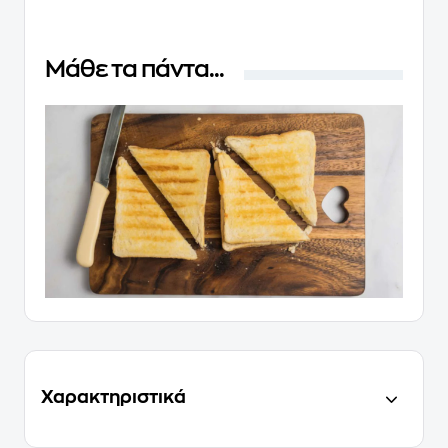
Μάθε τα πάντα...
Χαρακτηριστικά