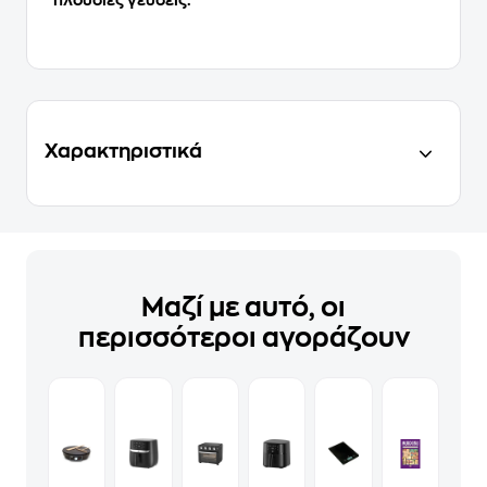
Χαρακτηριστικά
Μαζί με αυτό, οι
περισσότεροι αγοράζουν