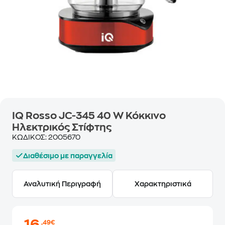
IQ Rosso JC-345 40 W Κόκκινο
Ηλεκτρικός Στίφτης
ΚΩΔΙΚΟΣ:
2005670
Διαθέσιμο με παραγγελία
Αναλυτική Περιγραφή
Χαρακτηριστικά
,49€