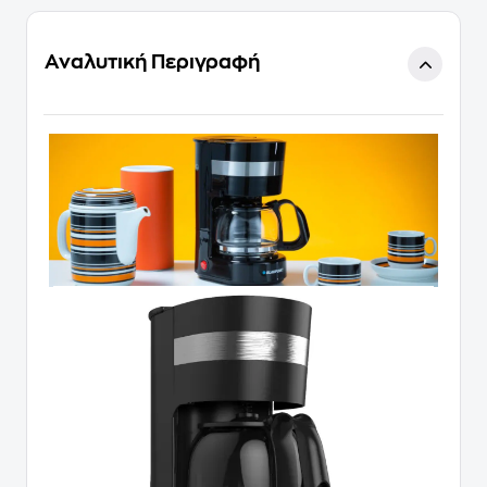
Αναλυτική Περιγραφή