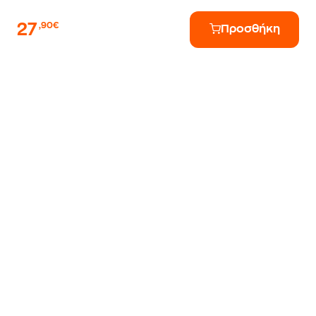
27
,90€
Προσθήκη