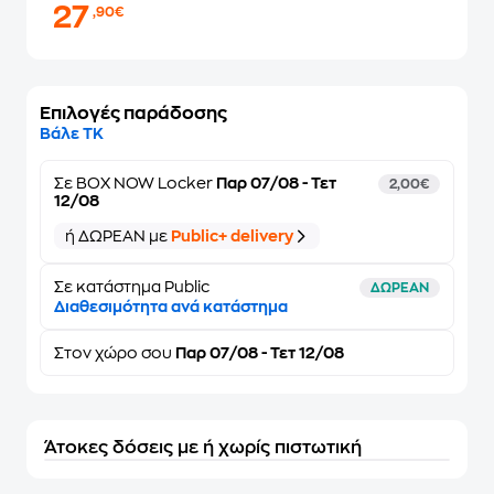
27
,90€
Επιλογές παράδοσης
Βάλε ΤΚ
Σε
BOX NOW Locker
Παρ 07/08 - Τετ
2,00€
12/08
ή ΔΩΡΕΑΝ με
Public+ delivery
Σε κατάστημα Public
ΔΩΡΕΑΝ
Διαθεσιμότητα ανά κατάστημα
Στον
χώρο σου
Παρ 07/08 - Τετ 12/08
Άτοκες δόσεις με ή χωρίς πιστωτική