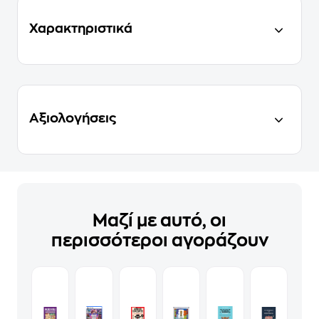
Χαρακτηριστικά
Αξιολογήσεις
Μαζί με αυτό, οι
περισσότεροι αγοράζουν