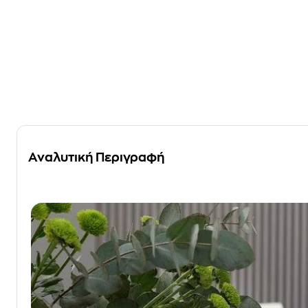
Αναλυτική Περιγραφή