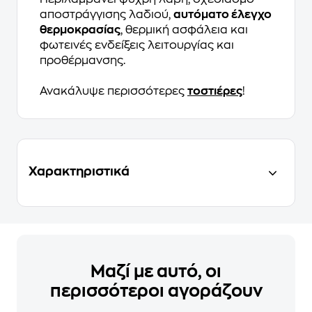
αποστράγγισης λαδιού,
αυτόματο έλεγχο
θερμοκρασίας
, θερμική ασφάλεια και
φωτεινές ενδείξεις λειτουργίας και
προθέρμανσης.
Ανακάλυψε περισσότερες
τοστιέρες
!
Χαρακτηριστικά
Μαζί με αυτό, οι
περισσότεροι αγοράζουν