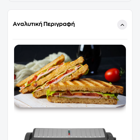
Αναλυτική Περιγραφή