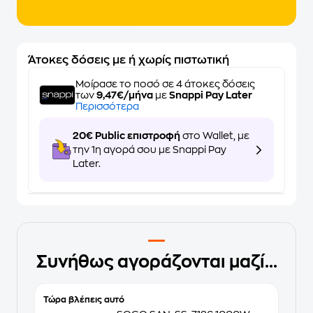
Άτοκες δόσεις με ή χωρίς πιστωτική
Μοίρασε το ποσό σε 4 άτοκες δόσεις
των
9,47€/μήνα
με
Snappi Pay Later
Περισσότερα
20€ Public επιστροφή
στο Wallet, με
την 1η αγορά σου με Snappi Pay
Later.
Συνήθως αγοράζονται μαζί...
Τώρα βλέπεις αυτό