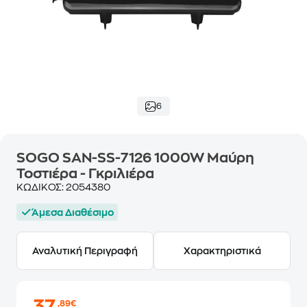
6
SOGO SAN-SS-7126 1000W Μαύρη
Τοστιέρα - Γκριλιέρα
ΚΩΔΙΚΟΣ:
2054380
Άμεσα Διαθέσιμο
Αναλυτική Περιγραφή
Χαρακτηριστικά
,89€