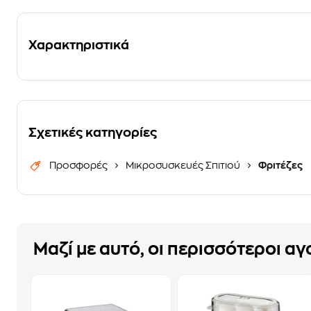
Χαρακτηριστικά
Σχετικές κατηγορίες
Προσφορές
Μικροσυσκευές Σπιτιού
Φριτέζες
Μαζί με αυτό, οι περισσότεροι α