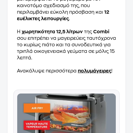
καινοτόμο σχεδιασμό της, που
περιλαμβάνει εύκολη πρόσβαση και
12
ευέλικτες λειτουργίες
.
Η
χωρητικότητα 12,5 λίτρων
της
Combi
σου επιτρέπει να μαγειρεύεις ταυτόχρονα
το κυρίως πιάτο και τα συνοδευτικά για
τριπλά οικογενειακά γεύματα σε μόλις 15
λεπτά.
Ανακάλυψε περισσότερα
πολυμάγειρες
!