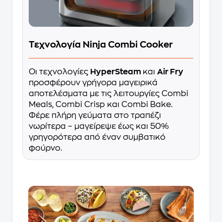
Τεχνολογία Ninja Combi Cooker
Οι τεχνολογίες
HyperSteam
και
Air Fry
προσφέρουν γρήγορα μαγειρικά
αποτελέσματα με τις λειτουργίες Combi
Meals, Combi Crisp και Combi Bake.
Φέρε πλήρη γεύματα στο τραπέζι
νωρίτερα – μαγείρεψε έως και 50%
γρηγορότερα από έναν συμβατικό
φούρνο.