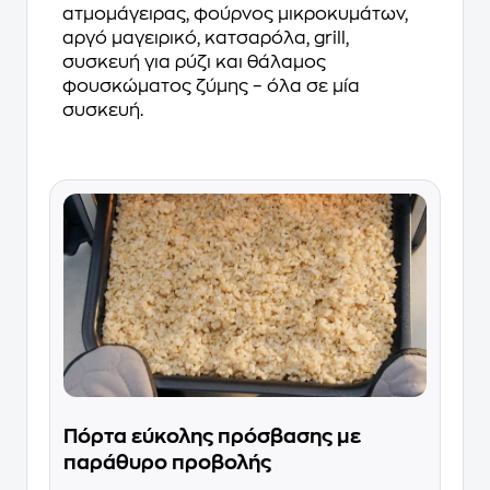
ατμομάγειρας, φούρνος μικροκυμάτων,
αργό μαγειρικό, κατσαρόλα, grill,
συσκευή για ρύζι και θάλαμος
φουσκώματος ζύμης – όλα σε μία
συσκευή.
Πόρτα εύκολης πρόσβασης με
παράθυρο προβολής