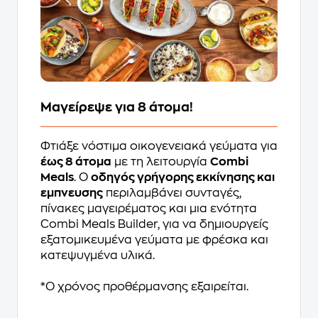
Μαγείρεψε για 8 άτομα!
Φτιάξε νόστιμα οικογενειακά γεύματα για
έως 8 άτομα
με τη λειτουργία
Combi
Meals
. Ο
οδηγός γρήγορης εκκίνησης και
εμπνευσης
περιλαμβάνει συνταγές,
πίνακες μαγειρέματος και μια ενότητα
Combi Meals Builder, για να δημιουργείς
εξατομικευμένα γεύματα με φρέσκα και
κατεψυγμένα υλικά.
*Ο χρόνος προθέρμανσης εξαιρείται.