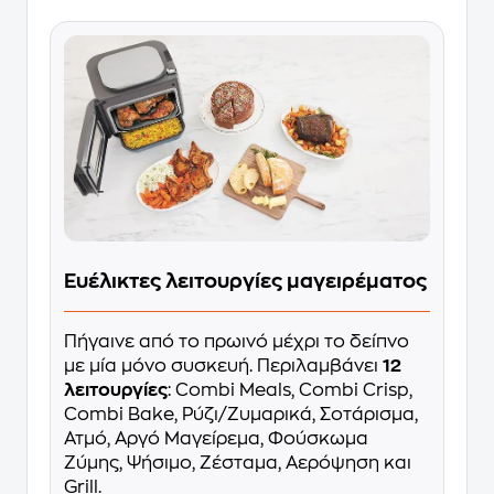
Ευέλικτες λειτουργίες μαγειρέματος
Πήγαινε από το πρωινό μέχρι το δείπνο
με μία μόνο συσκευή. Περιλαμβάνει
12
λειτουργίες
: Combi Meals, Combi Crisp,
Combi Bake, Ρύζι/Ζυμαρικά, Σοτάρισμα,
Ατμό, Αργό Μαγείρεμα, Φούσκωμα
Ζύμης, Ψήσιμο, Ζέσταμα, Αερόψηση και
Grill.