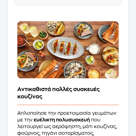
Αντικαθιστά πολλές συσκευές
κουζίνας
Απλοποίησε την προετοιμασία γευμάτων
με την
ευέλικτη πολυσυσκευή
που
λειτουργεί ως αερόψηστη, μάτι κουζίνας,
φούρνος, τηγάνι σοταρίσματος,