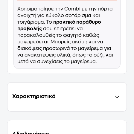
Χρησιμοποίησε την Combi με την πόρτα
ανοιχτή για εύκολο σοτάρισμα και
τσιγάρισμα. Το
πρακτικό παράθυρο
προβολής
σου επιτρέπει να
παρακολουθείς το φαγητό καθώς
μαγειρεύεται. Μπορείς ακόμη και να
διακόψεις προσωρινά το μαγείρεμα για
να ανακατέψεις υλικά, όπως το ρύζι, και
μετά να συνεχίσεις το μαγείρεμα.
Χαρακτηριστικά