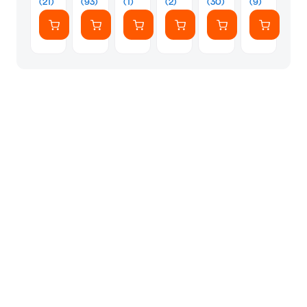
(21)
(93)
(1)
(2)
(30)
(9)