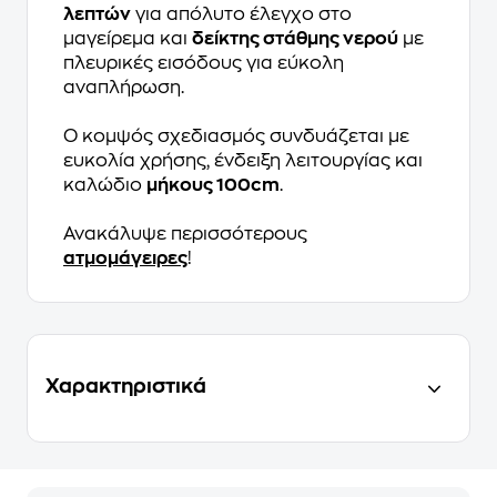
λεπτών
για απόλυτο έλεγχο στο
μαγείρεμα και
δείκτης στάθμης νερού
με
πλευρικές εισόδους για εύκολη
αναπλήρωση.
Ο κομψός σχεδιασμός συνδυάζεται με
ευκολία χρήσης, ένδειξη λειτουργίας και
καλώδιο
μήκους 100cm
.
Ανακάλυψε περισσότερους
ατμομάγειρες
!
Χαρακτηριστικά