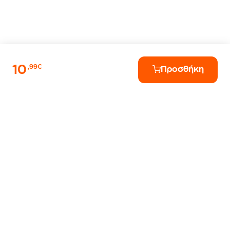
10
,99€
Προσθήκη