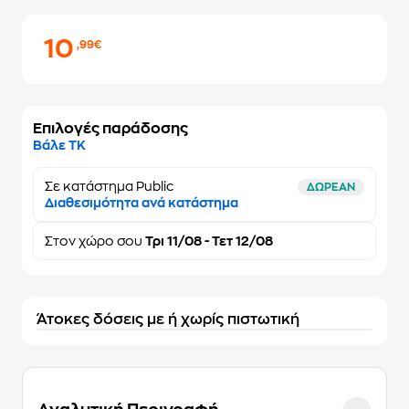
10
,99€
Επιλογές παράδοσης
Βάλε ΤΚ
Σε κατάστημα Public
ΔΩΡΕΑΝ
Διαθεσιμότητα ανά κατάστημα
Στον
χώρο σου
Τρι 11/08 - Τετ 12/08
Άτοκες δόσεις με ή χωρίς πιστωτική