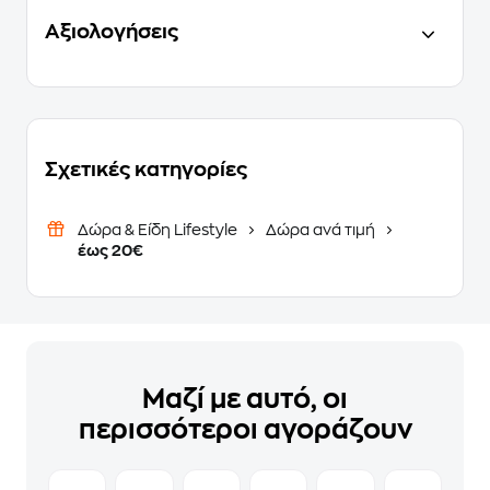
Αξιολογήσεις
Σχετικές κατηγορίες
Δώρα & Είδη Lifestyle
Δώρα ανά τιμή
έως 20€
Μαζί με αυτό, οι
περισσότεροι αγοράζουν