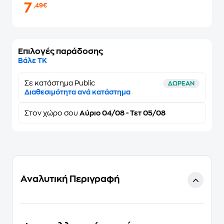
7
,49€
Επιλογές παράδοσης
Βάλε ΤΚ
Σε κατάστημα Public
ΔΩΡΕΑΝ
Διαθεσιμότητα ανά κατάστημα
Στον
χώρο σου
Αύριο 04/08 - Τετ 05/08
Αναλυτική Περιγραφή