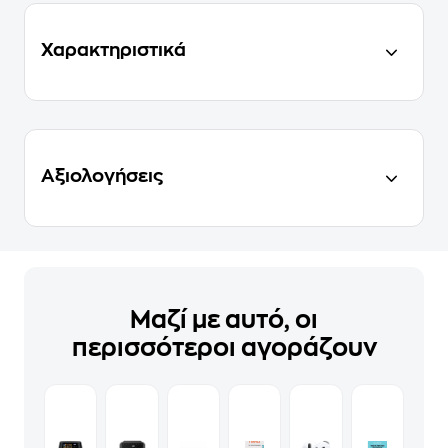
Χαρακτηριστικά
Αξιολογήσεις
Μαζί με αυτό, οι
περισσότεροι αγοράζουν