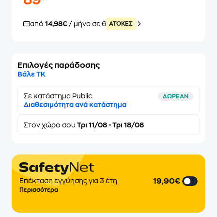
89
από
14,98€
/ μήνα σε 6
ATOKEΣ
Επιλογές παράδοσης
Βάλε ΤΚ
Σε κατάστημα Public
ΔΩΡΕΑΝ
Διαθεσιμότητα ανά κατάστημα
Στον
χώρο σου
Τρι 11/08 - Τρι 18/08
19,90€
Επέκταση εγγύησης για 3 έτη
Περισσότερα