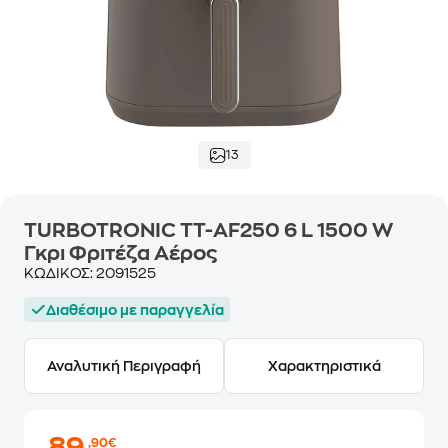
13
TURBOTRONIC TT-AF250 6 L 1500 W
Γκρι Φριτέζα Αέρος
ΚΩΔΙΚΟΣ:
2091525
Διαθέσιμο με παραγγελία
Αναλυτική Περιγραφή
Χαρακτηριστικά
,90€