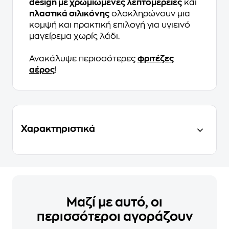
design με χρωμιωμένες λεπτομέρειες
και
πλαστικά σιλικόνης
ολοκληρώνουν μια
κομψή και πρακτική επιλογή για υγιεινό
μαγείρεμα χωρίς λάδι.
Ανακάλυψε περισσότερες
φριτέζες
αέρος
!
Χαρακτηριστικά
Μαζί με αυτό, οι
περισσότεροι αγοράζουν