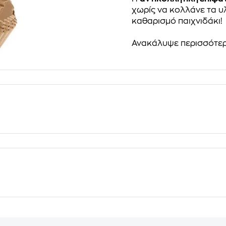
χωρίς να κολλάνε τα υλ
καθαρισμό παιχνιδάκι!
Ανακάλυψε περισσότε