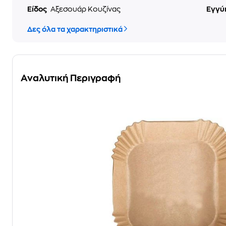
Είδος
Αξεσουάρ Κουζίνας
Εγγύ
Δες όλα τα χαρακτηριστικά
Αναλυτική Περιγραφή