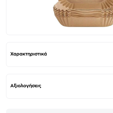
Χαρακτηριστικά
Αξιολογήσεις