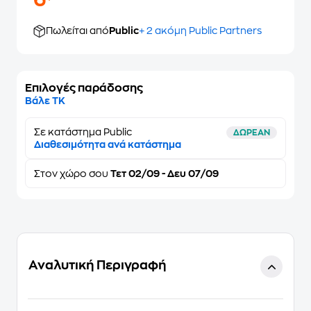
6
Πωλείται από
Public
+ 2 ακόμη Public Partners
Επιλογές παράδοσης
Βάλε ΤΚ
Σε κατάστημα Public
ΔΩΡΕΑΝ
Διαθεσιμότητα ανά κατάστημα
Στον
χώρο σου
Τετ 02/09 - Δευ 07/09
Αναλυτική Περιγραφή