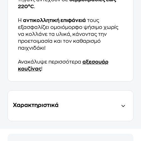
220°C
.
Η
αντικολλητική επιφάνειά
τους
εξασφαλίζει ομοιόμορφο ψήσιμο χωρίς
να κολλάνε τα υλικά, κάνοντας την
προετοιμασία και τον καθαρισμό
παιχνιδάκι!
Ανακάλυψε περισσότερα
αξεσουάρ
κουζίνας
!
Χαρακτηριστικά