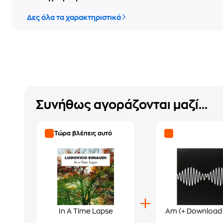
Δες όλα τα χαρακτηριστικά
Συνήθως αγοράζονται μαζί...
Τώρα βλέπεις αυτό
In A Time Lapse
Am (+ Download