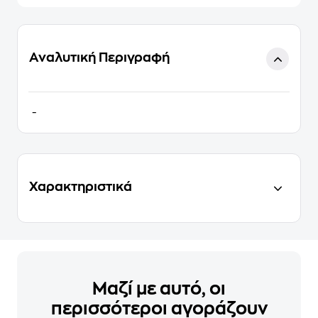
Αναλυτική Περιγραφή
-
Χαρακτηριστικά
Μαζί με αυτό, οι
περισσότεροι αγοράζουν