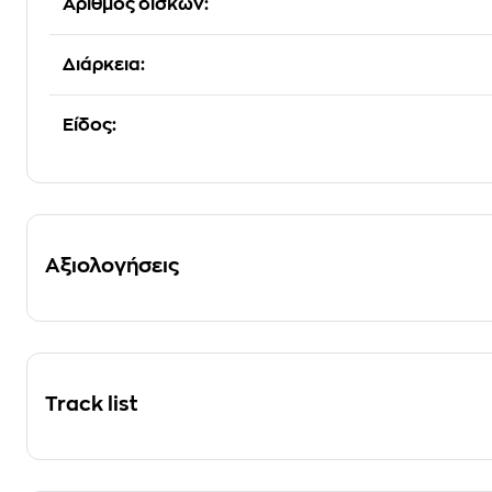
Αριθμός δίσκων:
Διάρκεια:
Είδος:
Αξιολογήσεις
Track list