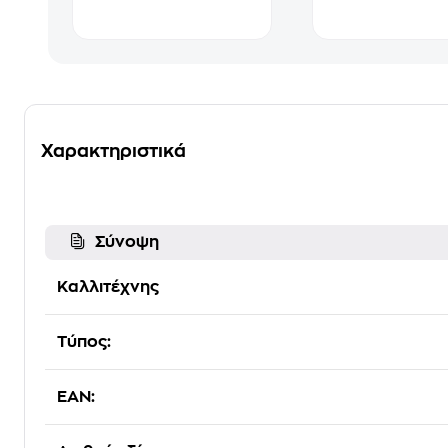
Χαρακτηριστικά
Σύνοψη
Καλλιτέχνης
Τύπος:
EAN: