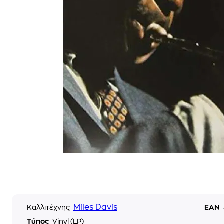
Miles Davis
Καλλιτέχνης
EAN
Τύπος
Vinyl (LP)