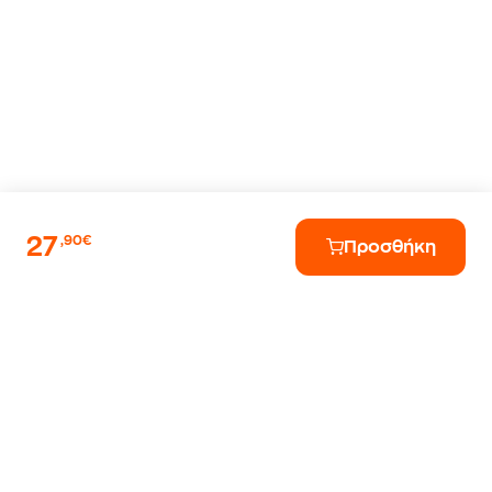
27
,90€
Προσθήκη