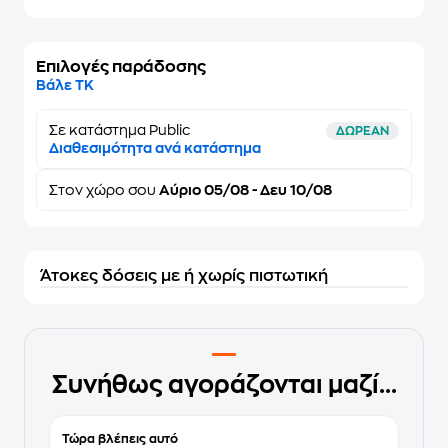
Επιλογές παράδοσης
Βάλε ΤΚ
Σε κατάστημα Public
ΔΩΡΕΑΝ
Διαθεσιμότητα ανά κατάστημα
Στον
χώρο σου
Αύριο 05/08 - Δευ 10/08
Άτοκες δόσεις με ή χωρίς πιστωτική
Συνήθως αγοράζονται μαζί...
Τώρα βλέπεις αυτό