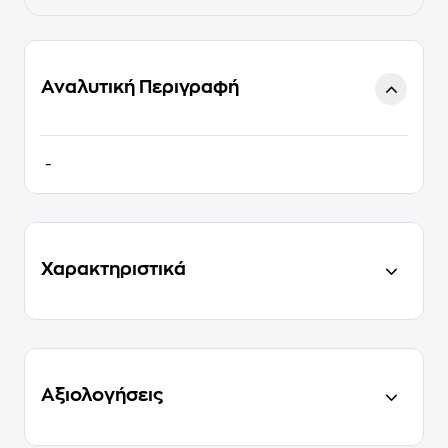
Αναλυτική Περιγραφή
-
Χαρακτηριστικά
Αξιολογήσεις