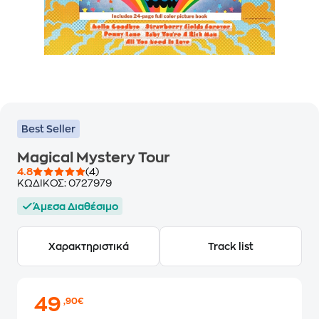
Best Seller
Magical Mystery Tour
4.8
(4)
ΚΩΔΙΚΟΣ:
0727979
Άμεσα Διαθέσιμο
Χαρακτηριστικά
Track list
49
,90€