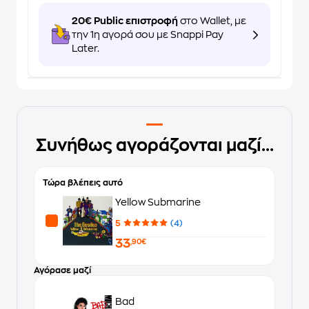
20€ Public επιστροφή
στο Wallet, με
την 1η αγορά σου με Snappi Pay
Later.
Συνήθως αγοράζονται μαζί...
Τώρα βλέπεις αυτό
Yellow Submarine
5
(4)
33
,90€
Αγόρασε μαζί
Bad