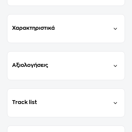
Χαρακτηριστικά
Αξιολογήσεις
Track list