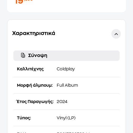
19
Χαρακτηριστικά
Σύνοψη
Καλλιτέχνης
Coldplay
Μορφή άλμπουμ:
Full Album
Έτος Παραγωγής:
2024
Τύπος:
Vinyl (LP)