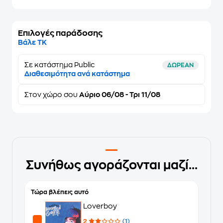
Επιλογές παράδοσης
Βάλε ΤΚ
Σε κατάστημα Public
ΔΩΡΕΑΝ
Διαθεσιμότητα ανά κατάστημα
Στον
χώρο σου
Αύριο 06/08 - Τρι 11/08
Συνήθως αγοράζονται μαζί...
Τώρα βλέπεις αυτό
Loverboy
2
(1)