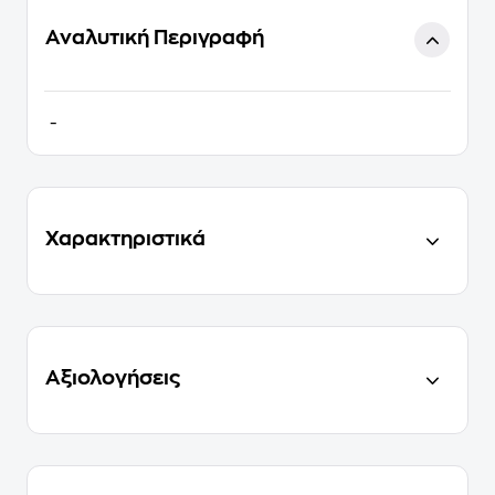
Αναλυτική Περιγραφή
-
Χαρακτηριστικά
Αξιολογήσεις