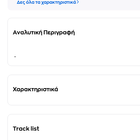
Δες όλα τα χαρακτηριστικά
Αναλυτική Περιγραφή
-
Χαρακτηριστικά
Track list