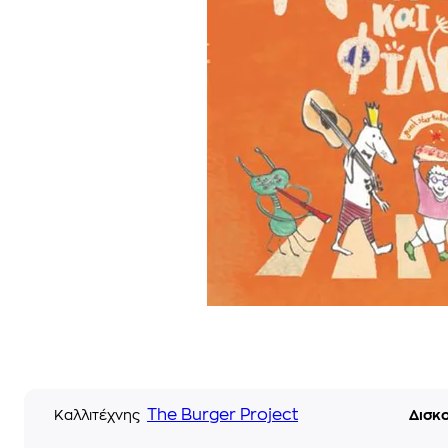
The Burger Project
Καλλιτέχνης
Δισκ