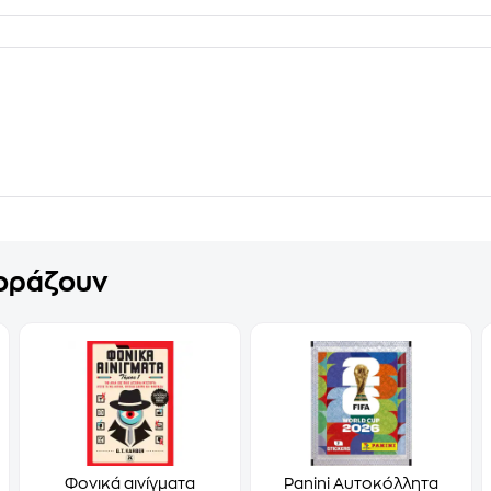
γοράζουν
Φονικά αινίγματα
Panini Αυτοκόλλητα