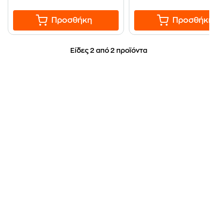
Προσθήκη
Προσθήκη
Είδες 2 από 2 προϊόντα