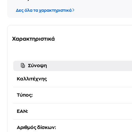
Δες όλα τα χαρακτηριστικά
Χαρακτηριστικά
Σύνοψη
Καλλιτέχνης
Τύπος:
EAN:
Αριθμός δίσκων: