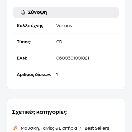
Σύνοψη
Καλλιτέχνης
Various
Τύπος:
CD
EAN:
0600301001821
Αριθμός δίσκων:
1
Σχετικές κατηγορίες
Μουσική, Ταινίες & Εισιτήρια
Best Sellers