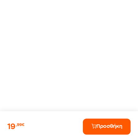
19
,99€
Προσθήκη