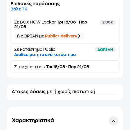
Επιλογές παράδοσης
Βάλε ΤΚ
Σε
BOX NOW Locker
Τρι 18/08 - Παρ
2,00€
21/08
ή ΔΩΡΕΑΝ με
Public+ delivery
Σε κατάστημα Public
ΔΩΡΕΑΝ
Διαθεσιμότητα ανά κατάστημα
Στον
χώρο σου
Τρι 18/08 - Παρ 21/08
Άτοκες δόσεις με ή χωρίς πιστωτική
Χαρακτηριστικά