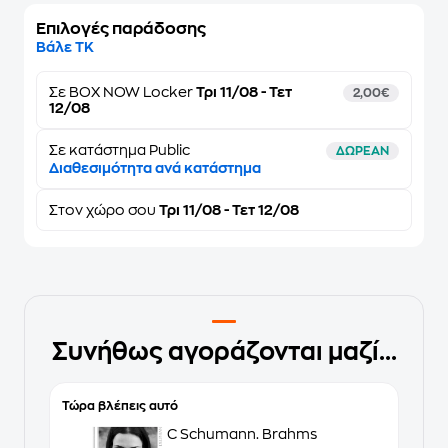
Επιλογές παράδοσης
Βάλε ΤΚ
Σε
BOX NOW Locker
Τρι 11/08 - Τετ
2,00€
12/08
Σε κατάστημα Public
ΔΩΡΕΑΝ
Διαθεσιμότητα ανά κατάστημα
Στον
χώρο σου
Τρι 11/08 - Τετ 12/08
Συνήθως αγοράζονται μαζί...
Τώρα βλέπεις αυτό
C Schumann. Brahms