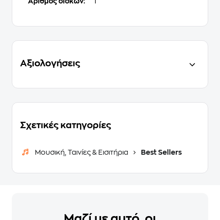
Αριθμός δίσκων:
1
Αξιολογήσεις
Σχετικές κατηγορίες
Μουσική, Ταινίες & Εισιτήρια
Best Sellers
Μαζί με αυτό, οι