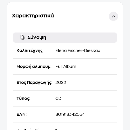
Χαρακτηριστικά
Σύνοψη
Καλλιτέχνης
Elena Fischer-Dieskau
Μορφή άλμπουμ:
Full Album
Έτος Παραγωγής:
2022
Τύπος:
CD
EAN:
801918342554