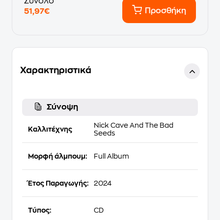
Σύνολο
Προσθήκη
51,97€
Χαρακτηριστικά
Σύνοψη
Nick Cave And The Bad
Καλλιτέχνης
Seeds
Μορφή άλμπουμ:
Full Album
Έτος Παραγωγής:
2024
Τύπος:
CD