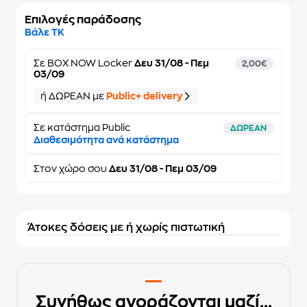
Επιλογές παράδοσης
Βάλε ΤΚ
Σε
BOX NOW Locker
Δευ 31/08 - Πεμ
2,00€
03/09
ή ΔΩΡΕΑΝ με
Public+ delivery
Σε κατάστημα Public
ΔΩΡΕΑΝ
Διαθεσιμότητα ανά κατάστημα
Στον
χώρο σου
Δευ 31/08 - Πεμ 03/09
Άτοκες δόσεις με ή χωρίς πιστωτική
Συνήθως αγοράζονται μαζί...