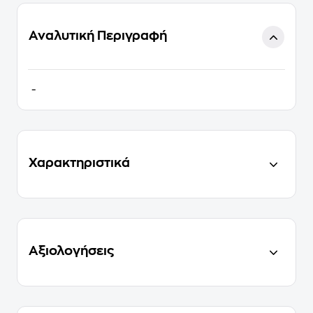
Αναλυτική Περιγραφή
-
Χαρακτηριστικά
Αξιολογήσεις