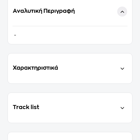
Αναλυτική Περιγραφή
-
Χαρακτηριστικά
Track list