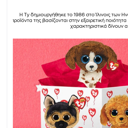
Η Ty δημιουργήθηκε το 1986 στο Ίλινοις των Ην
προϊόντα της βασίζονται στην εξαιρετική ποιότητα 
χαρακτηριστικά δίνουν α