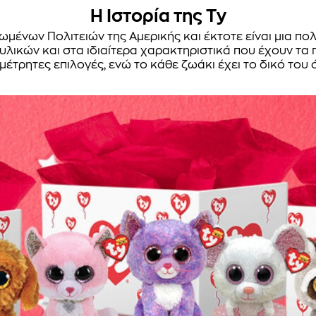
Η Ιστορία της Ty
ωμένων Πολιτειών της Αμερικής και έκτοτε είναι μια πο
υλικών και στα ιδιαίτερα χαρακτηριστικά που έχουν τα 
μέτρητες επιλογές, ενώ το κάθε ζωάκι έχει το δικό του 