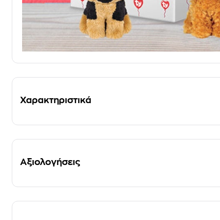
Χαρακτηριστικά
Αξιολογήσεις