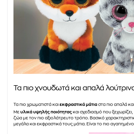
Τα πιο χνουδωτά και απαλά λούτρινα
Τα πιο χρωματιστά και
εκφραστικά μάτια
στα πιο απαλά κα
Με
υλικά υψηλής ποιότητας
και σχεδιασμό που ξεχωρίζει,
ζώα με τον πιο αξιολάτρευτο τρόπο. Βασικό χαρακτηριστι
μεγάλα και εκφραστικά τους μάτια. Είναι το πιο αγαπημένο