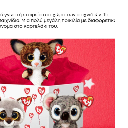
λύ γνωστή εταιρεία στο χώρο των παιχνιδιών. Τα
παιχνίδια. Μια πολύ μεγάλη ποικιλία με διαφορετικά
όνομα στο καρτελάκι του.