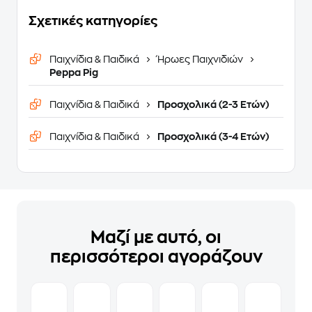
Σχετικές κατηγορίες
Παιχνίδια & Παιδικά
Ήρωες Παιχνιδιών
Peppa Pig
Παιχνίδια & Παιδικά
Προσχολικά (2-3 Ετών)
Παιχνίδια & Παιδικά
Προσχολικά (3-4 Ετών)
Μαζί με αυτό, οι
περισσότεροι αγοράζουν