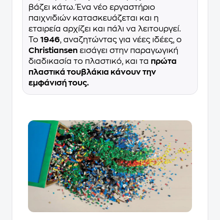
βάζει κάτω. Ένα νέο εργαστήριο
παιχνιδιών κατασκευάζεται και η
εταιρεία αρχίζει και πάλι να λειτουργεί.
Το
1946
, αναζητώντας για νέες ιδέες, ο
Christiansen
εισάγει στην παραγωγική
διαδικασία το πλαστικό, και τα
πρώτα
πλαστικά τουβλάκια κάνουν την
εμφάνισή τους.