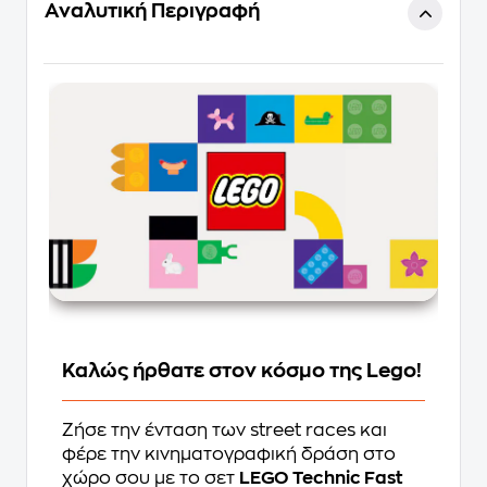
Αναλυτική Περιγραφή
Καλώς ήρθατε στον κόσμο της Lego!
Ζήσε την ένταση των street races και
φέρε την κινηματογραφική δράση στο
χώρο σου με το σετ
LEGO Technic Fast