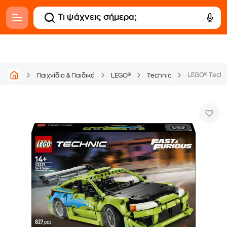
Παιχνίδια & Παιδικά
LEGO®
Technic