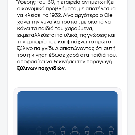
Ύφεσης του '30, η εταιρεία αντιμετωπίζει
οικονομικά προβλήματα, με αποτέλεσμα
να κλείσει το 1932. Λίγο αργότερα ο Ole
χάνει την γυναίκα του και, με σκοπό να
κάνει τα παιδιά του χαρούμενα,
εκμεταλλεύεται τα υλικά, τις γνώσεις και
την εμπειρία του και φτιάχνει το πρώτο
ξύλινο παιχνίδι. Διαπιστώνοντας ότι αυτή
του η κίνηση έδωσε χαρά στα παιδιά του,
αποφασίζει να ξεκινήσει την παραγωγή
ξύλινων παιχνιδιών
.