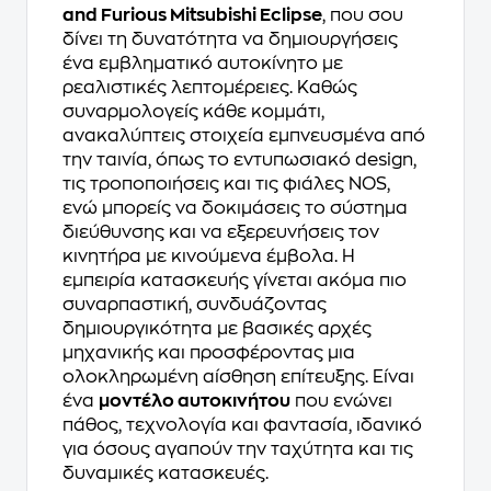
and Furious Mitsubishi Eclipse
, που σου
δίνει τη δυνατότητα να δημιουργήσεις
ένα εμβληματικό αυτοκίνητο με
ρεαλιστικές λεπτομέρειες. Καθώς
συναρμολογείς κάθε κομμάτι,
ανακαλύπτεις στοιχεία εμπνευσμένα από
την ταινία, όπως το εντυπωσιακό design,
τις τροποποιήσεις και τις φιάλες NOS,
ενώ μπορείς να δοκιμάσεις το σύστημα
διεύθυνσης και να εξερευνήσεις τον
κινητήρα με κινούμενα έμβολα. Η
εμπειρία κατασκευής γίνεται ακόμα πιο
συναρπαστική, συνδυάζοντας
δημιουργικότητα με βασικές αρχές
μηχανικής και προσφέροντας μια
ολοκληρωμένη αίσθηση επίτευξης. Είναι
ένα
μοντέλο αυτοκινήτου
που ενώνει
πάθος, τεχνολογία και φαντασία, ιδανικό
για όσους αγαπούν την ταχύτητα και τις
δυναμικές κατασκευές.