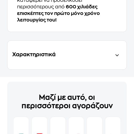
καταφέρει να προσελκύσει
περισσότερους από
600 χιλιάδες
επισκέπτες τον πρώτο μόνο χρόνο
λειτουργίας του!
Χαρακτηριστικά
Μαζί με αυτό, οι
περισσότεροι αγοράζουν