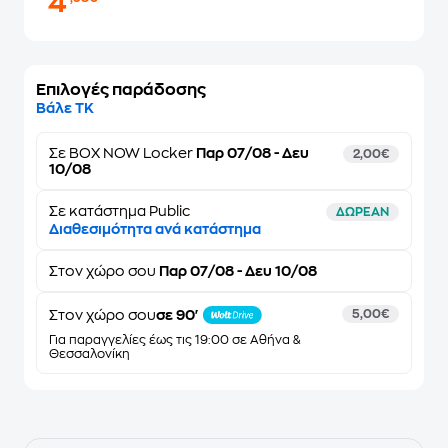
4
Επιλογές παράδοσης
Βάλε ΤΚ
Σε
BOX NOW Locker
Παρ 07/08 - Δευ
2,00€
10/08
Σε κατάστημα Public
ΔΩΡΕΑΝ
Διαθεσιμότητα ανά κατάστημα
Στον
χώρο σου
Παρ 07/08 - Δευ 10/08
Στον χώρο σου
σε 90'
5,00€
Για παραγγελίες έως τις 19:00 σε Αθήνα &
Θεσσαλονίκη