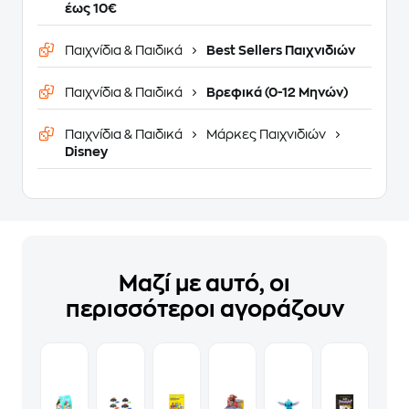
έως 10€
Παιχνίδια & Παιδικά
Best Sellers Παιχνιδιών
Παιχνίδια & Παιδικά
Βρεφικά (0-12 Μηνών)
Παιχνίδια & Παιδικά
Μάρκες Παιχνιδιών
Disney
Μαζί με αυτό, οι
περισσότεροι αγοράζουν