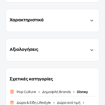
Χαρακτηριστικά
Αξιολογήσεις
Σχετικές κατηγορίες
Pop Culture
Δημοφιλή Brands
Disney
Δώρα & Είδη Lifestyle
Δώρα ανά τιμή