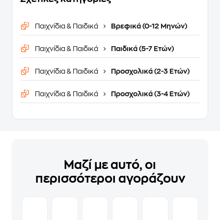
Παιχνίδια & Παιδικά
Βρεφικά (0-12 Μηνών)
Παιχνίδια & Παιδικά
Παιδικά (5-7 Ετών)
Παιχνίδια & Παιδικά
Προσχολικά (2-3 Ετών)
Παιχνίδια & Παιδικά
Προσχολικά (3-4 Ετών)
Μαζί με αυτό, οι
περισσότεροι αγοράζουν