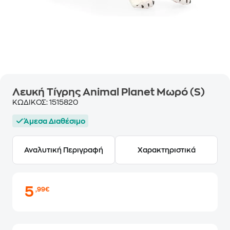
Λευκή Τίγρης Animal Planet Μωρό (S)
ΚΩΔΙΚΟΣ:
1515820
Άμεσα Διαθέσιμο
Αναλυτική Περιγραφή
Χαρακτηριστικά
5
,99€