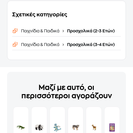
Σχετικές κατηγορίες
Παιχνίδια & Παιδικά
Προσχολικά (2-3 Ετών)
Παιχνίδια & Παιδικά
Προσχολικά (3-4 Ετών)
Μαζί με αυτό, οι
περισσότεροι αγοράζουν