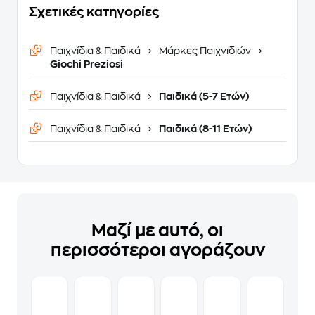
Σχετικές κατηγορίες
Παιχνίδια & Παιδικά
Μάρκες Παιχνιδιών
Giochi Preziosi
Παιχνίδια & Παιδικά
Παιδικά (5-7 Ετών)
Παιχνίδια & Παιδικά
Παιδικά (8-11 Ετών)
Μαζί με αυτό, οι
περισσότεροι αγοράζουν