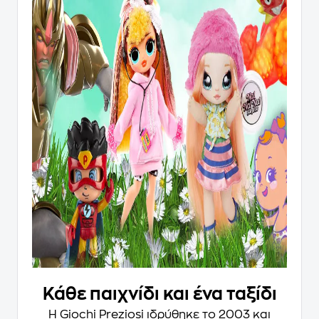
Κάθε παιχνίδι και ένα ταξίδι
Η Giochi Preziosi ιδρύθηκε το 2003 και