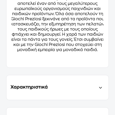
αποτελεί έναν από τους μεγαλύτερους
ευρωπαϊκούς οργανισμούς παιχνιδιών και
παιδικών προϊόντων. Όλα όσα αποτελούν τη
Giochi Preziosi ξεκινάνε από τα προϊόντα που
κατασκευάζει, την εξυπηρέτηση των πελατών,
τους παιδικούς ήρωες με τους οποίους
φτιάχνει και δημιουργεί. Η χαρά των παιδιών
είναι τα πάντα για τους γονείς. Έτσι συμβαίνει
και με την Giochi Preziosi που στοχεύει στη
μοναδική εμπειρία για μοναδικά παιδιά.
Χαρακτηριστικά