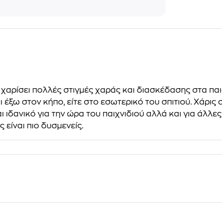
 χαρίσει πολλές στιγμές χαράς και διασκέδασης στα παιδ
ται έξω στον κήπο, είτε στο εσωτερικό του σπιτιού. Χάρι
ναι ιδανικό για την ώρα του παιχνιδιού αλλά και για άλ
 είναι πιο δυσμενείς.