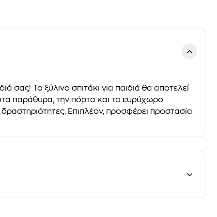
ιά σας! Το ξύλινο σπιτάκι για παιδιά θα αποτελεί
ς στα παράθυρα, την πόρτα και το ευρύχωρο
λες δραστηριότητες. Επιπλέον, προσφέρει προστασία