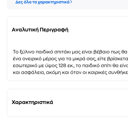
Δες όλα τα χαρακτηριστικά
Αναλυτική Περιγραφή
Το ξύλινο παιδικό σπιτάκι μας είναι βέβαιο πως θα
ένα ονειρικό μέρος για τα μικρά σας, είτε βρίσκε
εσωτερικό με ύψος 128 εκ., το παιδικό σπίτι θα εί
και ασφάλεια, ακόμη και όταν οι καιρικές συνθήκες
Χαρακτηριστικά