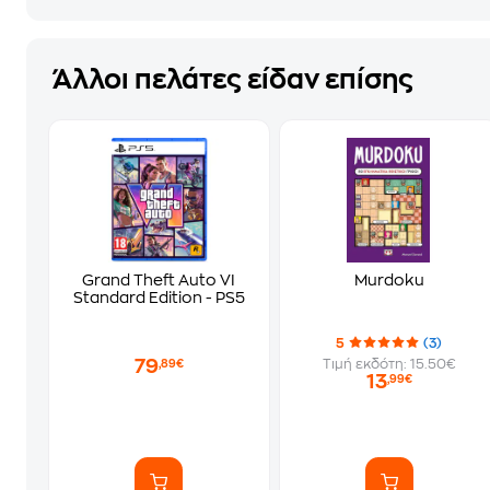
Άλλοι πελάτες είδαν επίσης
Grand Theft Auto VI
Murdoku
Standard Edition - PS5
5
(3)
79
Τιμή εκδότη: 15.50€
,89€
13
,99€