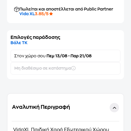
Πωλείται και αποστέλλεται από Public Partner
Vida XL
3.85/5
Επιλογές παράδοσης
Βάλε ΤΚ
Στον
χώρο σου
Πεμ 13/08 - Παρ 21/08
Μη διαθέσιμο σε κατάστημα
Αναλυτική Περιγραφή
VidaXL Παιδική Χαρά Εξωτερικού Χώρου