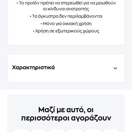
• Το προϊόν πρέπει να στερεωθεί για να μειωθούν
οι κίνδυνοι ανατροπής
• Τα άγκυστρα δεν περιλαμβάνονται
• Μόνο για οικιακή χρήση
• Χρήση σε εξωτερικούς χώρους
Χαρακτηριστικά
Μαζί με αυτό, οι
περισσότεροι αγοράζουν