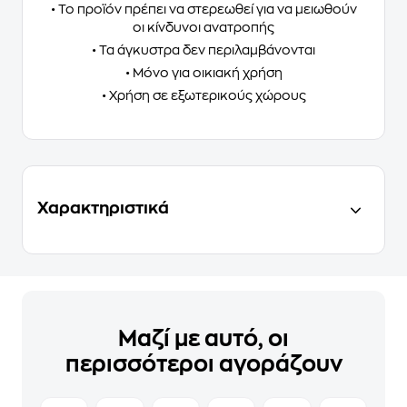
• Το προϊόν πρέπει να στερεωθεί για να μειωθούν
οι κίνδυνοι ανατροπής
• Τα άγκυστρα δεν περιλαμβάνονται
• Μόνο για οικιακή χρήση
• Χρήση σε εξωτερικούς χώρους
Χαρακτηριστικά
Μαζί με αυτό, οι
περισσότεροι αγοράζουν