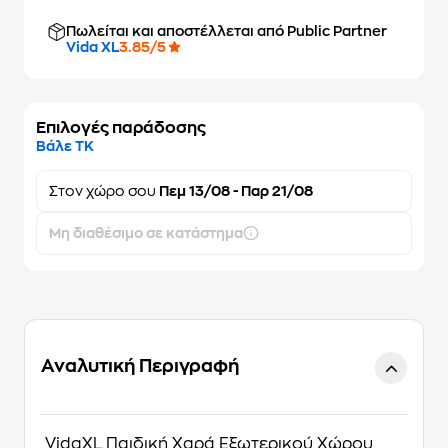
Πωλείται και αποστέλλεται από Public Partner
Vida XL
3.85/5
Επιλογές παράδοσης
Βάλε ΤΚ
Στον
χώρο σου
Πεμ 13/08 - Παρ 21/08
Μη διαθέσιμο σε κατάστημα
Αναλυτική Περιγραφή
VidaXL Παιδική Χαρά Εξωτερικού Χώρου