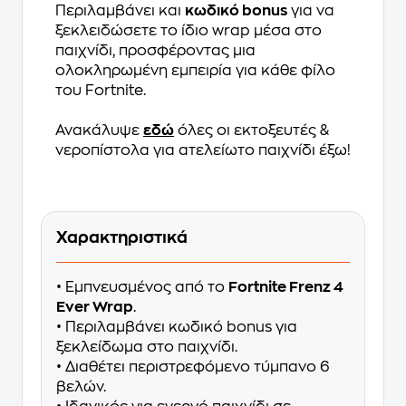
Περιλαμβάνει και
κωδικό bonus
για να
ξεκλειδώσετε το ίδιο wrap μέσα στο
παιχνίδι, προσφέροντας μια
ολοκληρωμένη εμπειρία για κάθε φίλο
του Fortnite.
Ανακάλυψε
εδώ
όλες οι εκτοξευτές &
νεροπίστολα για ατελείωτο παιχνίδι έξω!
Χαρακτηριστικά
• Εμπνευσμένος από το
Fortnite Frenz 4
Ever Wrap
.
• Περιλαμβάνει κωδικό bonus για
ξεκλείδωμα στο παιχνίδι.
• Διαθέτει περιστρεφόμενο τύμπανο 6
βελών.