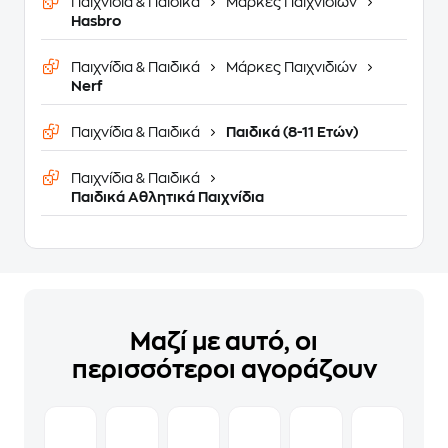
Παιχνίδια & Παιδικά
Μάρκες Παιχνιδιών
Hasbro
Παιχνίδια & Παιδικά
Μάρκες Παιχνιδιών
Nerf
Παιχνίδια & Παιδικά
Παιδικά (8-11 Ετών)
Παιχνίδια & Παιδικά
Παιδικά Αθλητικά Παιχνίδια
Μαζί με αυτό, οι
περισσότεροι αγοράζουν