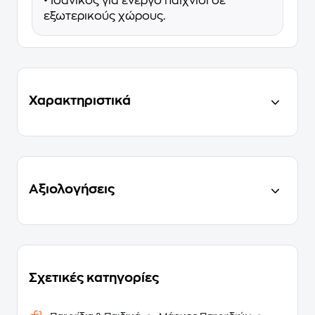
• Ιδανικός για ενεργό παιχνίδι σε
εξωτερικούς χώρους.
Χαρακτηριστικά
Αξιολογήσεις
Σχετικές κατηγορίες