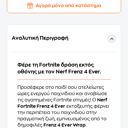
Αγορά μόνο από κατάστημα
Αναλυτική Περιγραφή
Φέρε τη Fortnite δράση εκτός
οθόνης με τον Nerf Frenz 4 Ever.
Προσέφερε στο παιδί σου ατελείωτες
ώρες ενεργού παιχνιδιού και αναβίωσε
τις αγαπημένες Fortnite στιγμές! Ο
Nerf
Fortnite Frenz 4 Ever
εκτοξευτής φέρνει
την περιπέτεια του παιχνιδιού στην
πραγματική ζωή, εμπνευσμένος από το
δημοφιλές
Frenz 4 Ever Wrap
.