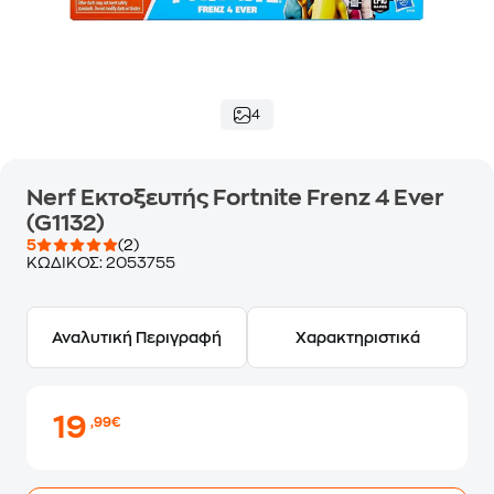
4
Nerf Εκτοξευτής Fortnite Frenz 4 Ever
(G1132)
5
(2)
ΚΩΔΙΚΟΣ:
2053755
Αναλυτική Περιγραφή
Χαρακτηριστικά
19
,99€