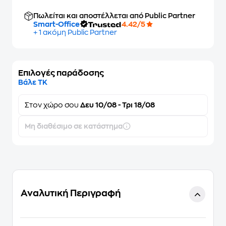
Πωλείται και αποστέλλεται από Public Partner
Smart-Office
4.42/5
+ 1 ακόμη Public Partner
Επιλογές παράδοσης
Βάλε ΤΚ
Στον
χώρο σου
Δευ 10/08 - Τρι 18/08
Μη διαθέσιμο σε κατάστημα
Αναλυτική Περιγραφή