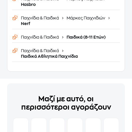
Hasbro
Παιχνίδια & Παιδικά
Μάρκες Παιχνιδιών
Nerf
Παιχνίδια & Παιδικά
Παιδικά (8-11 Ετών)
Παιχνίδια & Παιδικά
Παιδικά Αθλητικά Παιχνίδια
Μαζί με αυτό, οι
περισσότεροι αγοράζουν