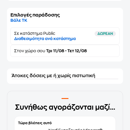
Επιλογές παράδοσης
Βάλε ΤΚ
Σε κατάστημα Public
ΔΩΡΕΑΝ
Διαθεσιμότητα ανά κατάστημα
Στον
χώρο σου
Τρι 11/08 - Τετ 12/08
Άτοκες δόσεις με ή χωρίς πιστωτική
Συνήθως αγοράζονται μαζί...
Τώρα βλέπεις αυτό