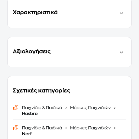
Χαρακτηριστικά
Αξιολογήσεις
Σχετικές κατηγορίες
Παιχνίδια & Παιδικά
Μάρκες Παιχνιδιών
Hasbro
Παιχνίδια & Παιδικά
Μάρκες Παιχνιδιών
Nerf