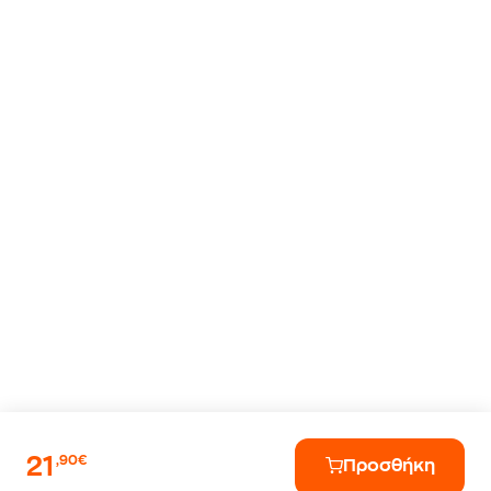
21
,90€
Προσθήκη