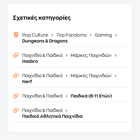
Σχετικές κατηγορίες
Pop Culture
Top Fandoms
Gaming
Dungeons & Dragons
Παιχνίδια & Παιδικά
Μάρκες Παιχνιδιών
Hasbro
Παιχνίδια & Παιδικά
Μάρκες Παιχνιδιών
Nerf
Παιχνίδια & Παιδικά
Παιδικά (8-11 Ετών)
Παιχνίδια & Παιδικά
Παιδικά Αθλητικά Παιχνίδια