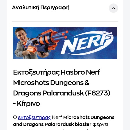
Αναλυτική Περιγραφή
Εκτοξευτήρας Hasbro Nerf
Microshots Dungeons &
Dragons Palarandusk (F6273)
- Κίτρινο
Ο
εκτοξευτήρας
Nerf
MicroShots Dungeons
and Dragons
Palarardusk blaster
φέρνει