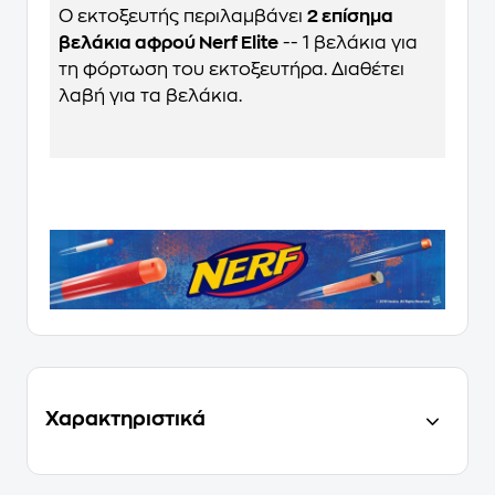
Ο εκτοξευτής περιλαμβάνει
2 επίσημα
βελάκια αφρού Nerf Elite
-- 1 βελάκια για
τη φόρτωση του εκτοξευτήρα. Διαθέτει
λαβή για τα βελάκια.
Χαρακτηριστικά