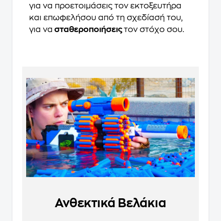
για να προετοιμάσεις τον εκτοξευτήρα
και επωφελήσου από τη σχεδίασή του,
για να
σταθεροποιήσεις
τον στόχο σου.
Ανθεκτικά Βελάκια