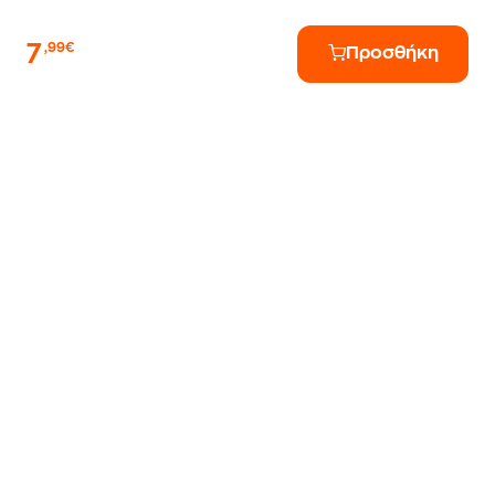
7
,99€
Προσθήκη