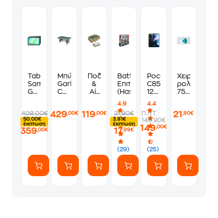
Tablet
Μπιλιάρδο
Ποδοσφαιράκι
Battleshi̇p
Poco
Χειροπετσέ
Samsung
Garlando
&
Επιτραπέζιο
C85
ρολό
Galaxy
Chicago
Air
(Hasbro)
128GB
750gr
Tab
5
Hockey
-
autocut
4.9
4.4
A11+
Ξύλινο
2
Black
6τεμ
429
119
21
409.00€
21.90€
Π.Λ.Τ. :
,00€
,00€
,90€
11"
160x80cm
σε 1
Servin
50.00€
3.91€
149.90€
8GB/256GB
-
Garlando
έκπτωση
έκπτωση
149
,00€
359
17
Wi-
Γκρι
F-
,00€
,99€
Fi -
Mini
Gray
Ξύλινο
(29)
(25)
97x51x20cm
με
Τηλεσκοπικές
Ράβδους
-
Ανοιχτό
Καφέ