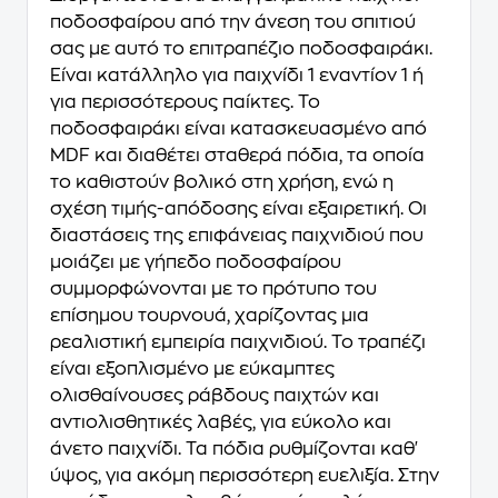
ποδοσφαίρου από την άνεση του σπιτιού
σας με αυτό το επιτραπέζιο ποδοσφαιράκι.
Είναι κατάλληλο για παιχνίδι 1 εναντίον 1 ή
για περισσότερους παίκτες. Το
ποδοσφαιράκι είναι κατασκευασμένο από
MDF και διαθέτει σταθερά πόδια, τα οποία
το καθιστούν βολικό στη χρήση, ενώ η
σχέση τιμής-απόδοσης είναι εξαιρετική. Οι
διαστάσεις της επιφάνειας παιχνιδιού που
μοιάζει με γήπεδο ποδοσφαίρου
συμμορφώνονται με το πρότυπο του
επίσημου τουρνουά, χαρίζοντας μια
ρεαλιστική εμπειρία παιχνιδιού. Το τραπέζι
είναι εξοπλισμένο με εύκαμπτες
ολισθαίνουσες ράβδους παιχτών και
αντιολισθητικές λαβές, για εύκολο και
άνετο παιχνίδι. Τα πόδια ρυθμίζονται καθ'
ύψος, για ακόμη περισσότερη ευελιξία. Στην