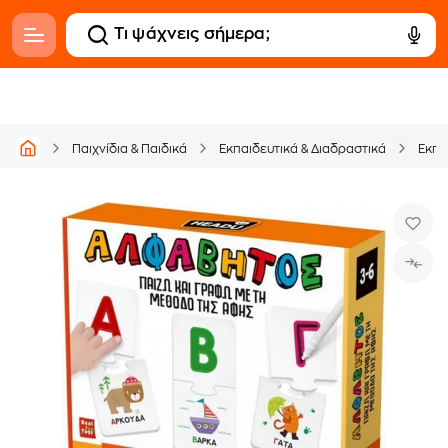
Παιχνίδια & Παιδικά
Εκπαιδευτικά & Διαδραστικά
Εκπα