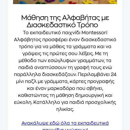
Μάθηση της Αλφαβήτας με
Διασκεδαστικό Τρόπο
Το εκπαιδευτικό παιχνίδι Montessori
Αλφάβητος προσφέρει έναν διασκεδαστικό
τρόπο για να μάθεις τα γράμματα και να
γράψεις τις πρώτες σου λέξεις. Με τη
μέθοδο των εσώγλυφων γραμμάτων, τα
παιδιά αναπτύσσουν τη γραφή τους ενώ
παράλληλα διασκεδάζουν. Περιλαμβάνει 24
μίνι παζλ με γράμματα, κάρτες προγραφής
και έναν μαρκαδόρο που σβήνει,
καθιστώντας τη μάθηση δημιουργική και
εύκολη. Κατάλληλο για παιδιά προσχολικής
ηλικίας.
Ανακάλυψε
εδώ
όλα τα εκπαιδευτικά