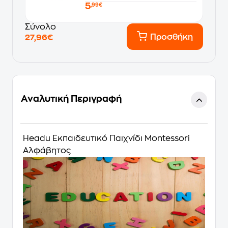
5
,99€
Σύνολο
Προσθήκη
27,96€
Αναλυτική Περιγραφή
Headu Εκπαιδευτικό Παιχνίδι Montessori
Αλφάβητος