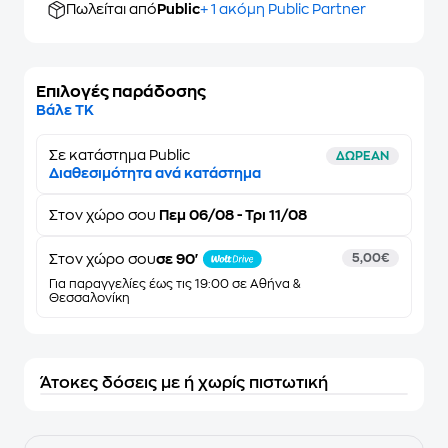
Πωλείται από
Public
+ 1 ακόμη Public Partner
Επιλογές παράδοσης
Βάλε ΤΚ
Σε κατάστημα Public
ΔΩΡΕΑΝ
Διαθεσιμότητα ανά κατάστημα
Στον
χώρο σου
Πεμ 06/08 - Τρι 11/08
Στον χώρο σου
σε 90'
5,00€
Για παραγγελίες έως τις 19:00 σε Αθήνα &
Θεσσαλονίκη
Άτοκες δόσεις με ή χωρίς πιστωτική