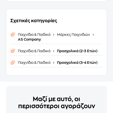
Σχετικές κατηγορίες
Παιχνίδια & Παιδικά
Μάρκες Παιχνιδιών
AS Company
Παιχνίδια & Παιδικά
Προσχολικά (2-3 Ετών)
Παιχνίδια & Παιδικά
Προσχολικά (3-4 Ετών)
Μαζί με αυτό, οι
περισσότεροι αγοράζουν