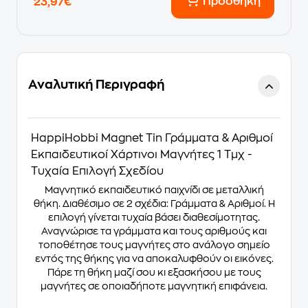
Προσθήκη
23,97€
Αναλυτική Περιγραφή
HappiHobbi Magnet Tin Γράμματα & Αριθμοί
Εκπαιδευτικοί Χάρτινοι Μαγνήτες 1 Τμχ -
Τυχαία Επιλογή Σχεδίου
Μαγνητικό εκπαιδευτικό παιχνίδι σε μεταλλική
θήκη. Διαθέσιμο σε 2 σχέδια: Γράμματα & Αριθμοί. Η
επιλογή γίνεται τυχαία βάσει διαθεσίμοτητας.
Αναγνώρισε τα γράμματα και τους αριθμούς και
τοποθέτησε τους μαγνήτες στο ανάλογο σημείο
εντός της θήκης για να αποκαλυφθούν οι εικόνες.
Πάρε τη θήκη μαζί σου κι εξασκήσου με τους
μαγνήτες σε οποιαδήποτε μαγνητική επιφάνεια.