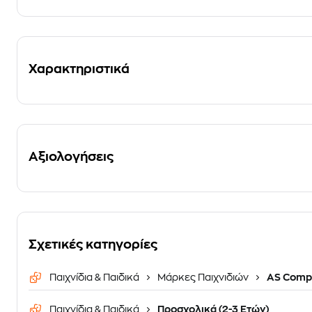
Χαρακτηριστικά
Αξιολογήσεις
Σχετικές κατηγορίες
Παιχνίδια & Παιδικά
Μάρκες Παιχνιδιών
AS Comp
Παιχνίδια & Παιδικά
Προσχολικά (2-3 Ετών)