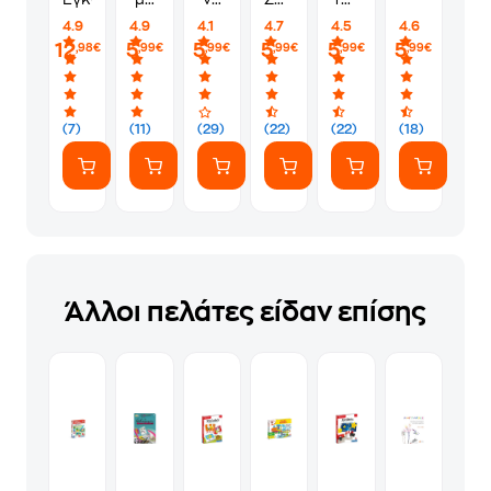
το
Γράφω
Τα
Ελλάδα
4.9
4.9
4.1
4.7
4.5
4.6
Πρόσωπό
Ζώα
12
5
5
5
5
5
,98€
,99€
,99€
,99€
,99€
,99€
μου
(7)
(11)
(29)
(22)
(22)
(18)
Άλλοι πελάτες είδαν επίσης