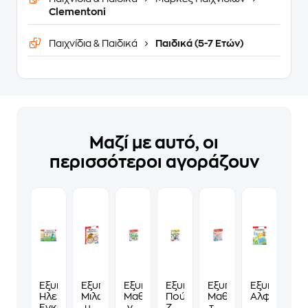
Clementoni
Παιχνίδια & Παιδικά
Παιδικά (5-7 Ετών)
Μαζί με αυτό, οι
περισσότεροι αγοράζουν
Εξυπνούλης
Εξυπνούλης
Εξυπνούλης
Εξυπνούλης
Εξυπνούλης
Εξυπνούλη
Ηλεκτρονική
Μιλώ
Μαθαίνω
Πού
Μαθαίνω
Αλφαβήτα
Εγκυκλοπαίδεια
με
να
Ζουν
την