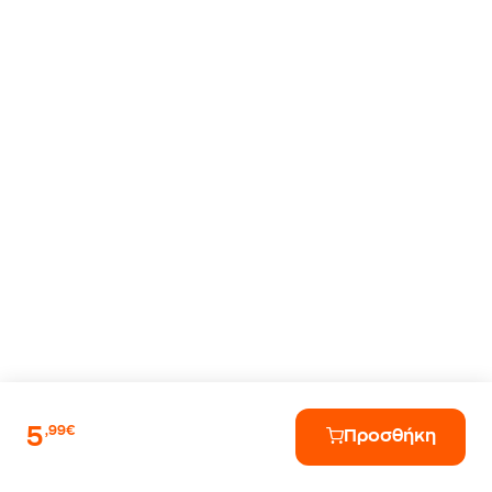
5
,99€
Προσθήκη